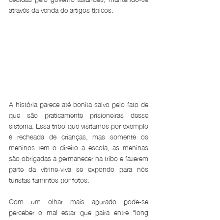
através da venda de artigos típicos.
A história parece até bonita salvo pelo fato de 
que são praticamente prisioneiras desse 
sistema. Essa tribo que visitamos por exemplo 
é recheada de crianças, mas somente os 
meninos tem o direito a escola, as meninas 
são obrigadas a permanecer na tribo e fazerem 
parte da vitrine-viva se expondo para nós 
turistas famintos por fotos.
Com um olhar mais apurado pode-se 
perceber o mal estar que paira entre “long 