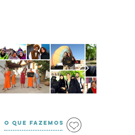
O QUE FAZEMOS