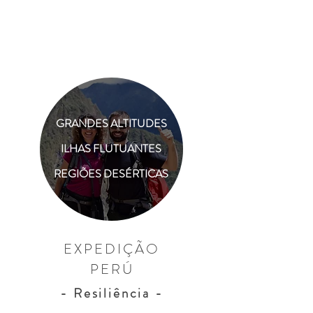
GRANDES ALTITUDES
ILHAS FLUTUANTES
REGIÕES DESÉRTICAS
EXPEDIÇÃO
PERÚ
- Resiliência -