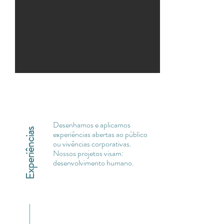
Desenhamos e aplicamos
Experiências
experiências abertas ao público
ou vivências corporativas.
Nossos projetos visam:
desenvolvimento humano.