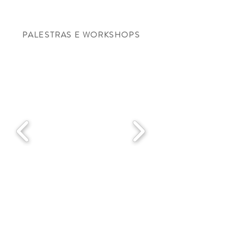
PALESTRAS E WORKSHOPS