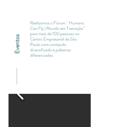
Realizamos o Fórum: "Humans
Can Fly | Mundo em Transição"
para mais de 100 pessoas no
Eventos
Centro Empresarial de São
Paulo com conteúdo
diversificado e palestras
diferenciadas.