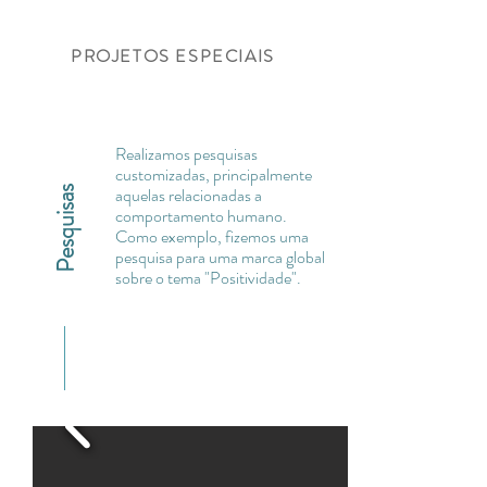
PROJETOS ESPECIAIS
Realizamos pesquisas
customizadas, principalmente
aquelas relacionadas a
Pesquisas
comportamento humano.
Como exemplo, fizemos uma
pesquisa para uma marca global
sobre o tema "Positividade".