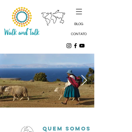
BLOG
CONTATO
QUEM SOMOS